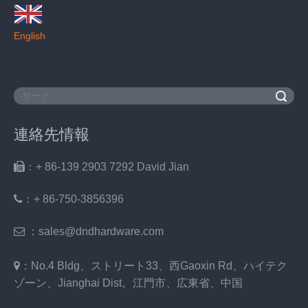
English
検索
連絡先情報

：+ 86-139 2903 7292 David Jian
：
+ 86-750-3856396

：sales@dndhardware.com

：No.4 Bldg、ストリート33、西Gaoxin Rd、ハイテク
ゾーン、Jianghai Dist。江門市、広東省、中国