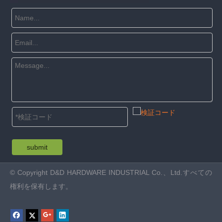
submit
© Copyright D&D HARDWARE INDUSTRIAL Co.、Ltd.すべての
権利を保有します。