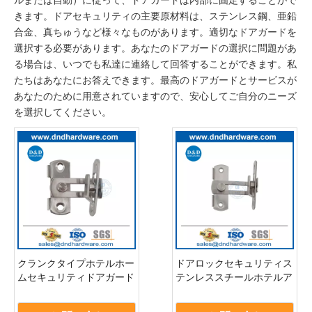
きます。ドアセキュリティの主要原材料は、ステンレス鋼、亜鉛
合金、真ちゅうなど様々なものがあります。適切なドアガードを
選択する必要があります。あなたのドアガードの選択に問題があ
る場合は、いつでも私達に連絡して回答することができます。私
たちはあなたにお答えできます。最高のドアガードとサービスが
あなたのために用意されていますので、安心してご自分のニーズ
を選択してください。
クランクタイプホテルホー
ドアロックセキュリティス
ムセキュリティドアガード
テンレススチールホテルア
ロックステンレススチール
パートメントドアガード
マテリアルDDDG015
DDG014