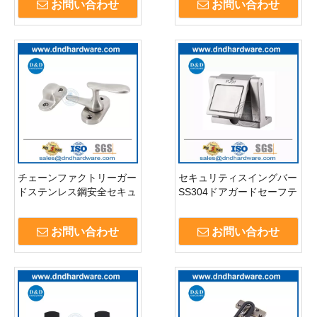
お問い合わせ
お問い合わせ
チェーンファクトリーガー
セキュリティスイングバー
ドステンレス鋼安全セキュ
SS304ドアガードセーフテ
リティドアガード-
ィドアプロテクタードアガ
DDG013
ードDDDG012
お問い合わせ
お問い合わせ