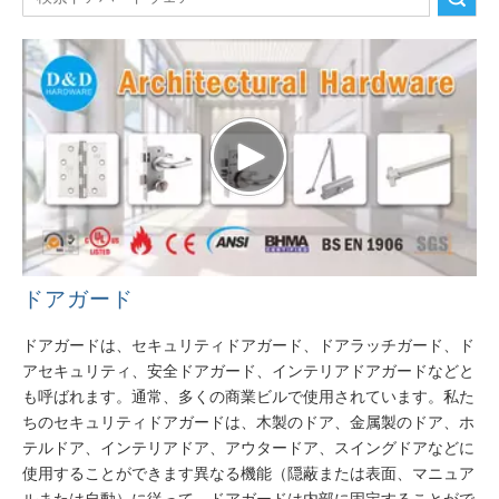
ドアガード
ドアガードは、セキュリティドアガード、ドアラッチガード、ド
アセキュリティ、安全ドアガード、インテリアドアガードなどと
も呼ばれます。通常、多くの商業ビルで使用されています。私た
ちのセキュリティドアガードは、木製のドア、金属製のドア、ホ
テルドア、インテリアドア、アウタードア、スイングドアなどに
使用することができます異なる機能（隠蔽または表面、マニュア
ルまたは自動）に従って、ドアガードは内部に固定することがで