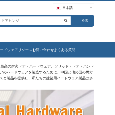
日本語
検索
ードウェアリソース
お問い合わせ
よくある質問
、最高の耐火ドア・ハードウェア、ソリッド・ドア・ハンド
アのハードウェアを製造するために、中国と他の国の両方
スと製品を提供し、私たちの建築用ハードウェア製品は多