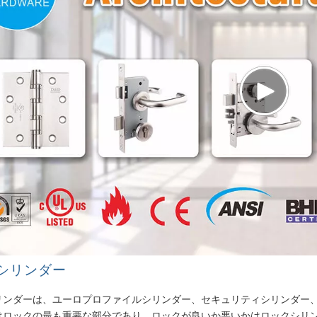
シリンダー
リンダーは、ユーロプロファイルシリンダー、セキュリティシリンダー
はロックの最も重要な部分であり、ロックが良いか悪いかはロックシリ