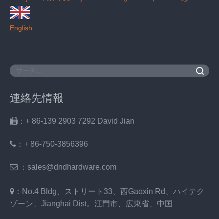
English
検索
連絡先情報

：+ 86-139 2903 7292 David Jian
：
+ 86-750-3856396

：sales@dndhardware.com

：No.4 Bldg、ストリート33、西Gaoxin Rd、ハイテク
ゾーン、Jianghai Dist。江門市、広東省、中国