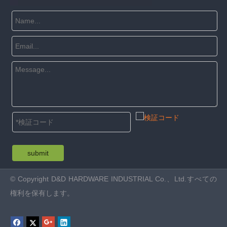
submit
© Copyright D&D HARDWARE INDUSTRIAL Co.、Ltd.すべての
権利を保有します。