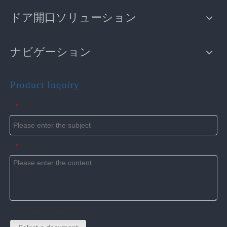
ドア開口ソリューション
ナビゲーション
Product Inquiry
Subject
*
Content
*
Upload attachments