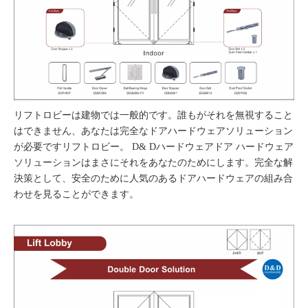
リフトロビーは建物では一般的です。誰もがそれを無視すること
はできません、あなたは完全なドアハードウェアソリューション
が必要です
リフトロビー
。 D& Dハードウェアドア
ハードウェア
ソリューションはまさにそれをあなたのためにします。完全な解
決策として、安全のために人気のあるドアハードウェアの組み合
わせを見ることができます。