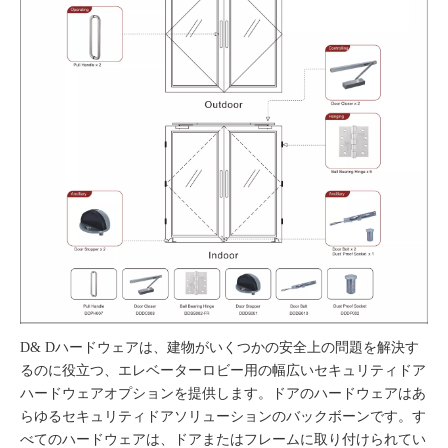
D& Dハードウェアは、建物がいくつかの安全上の問題を解決す
るのに役立つ、エレベーターロビー用の幅広いセキュリティドア
ハードウェアオプションを提供します。ドアのハードウェアはあ
らゆるセキュリティドアソリューションのバックボーンです。す
べてのハードウェアは、ドアまたはフレームに取り付けられてい