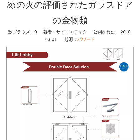
めの火の評価されたガラスドア
の金物類
数ブラウズ：
0
著者：サイトエディタ 公開された： 2018-
03-01 起源：
パワード