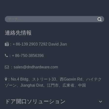
検索
連絡先情報

：+ 86-139 2903 7292 David Jian
：
+ 86-750-3856396

：sales@dndhardware.com

：No.4 Bldg、ストリート33、西Gaoxin Rd、ハイテク
ゾーン、Jianghai Dist。江門市、広東省、中国
ドア開口ソリューション