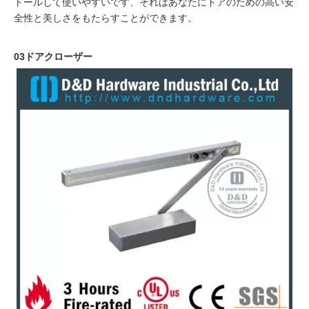
トールして使いやすいです、それはあなたにドアのための高い安
全性と美しさをもたらすことができます。
03ドアクローザー